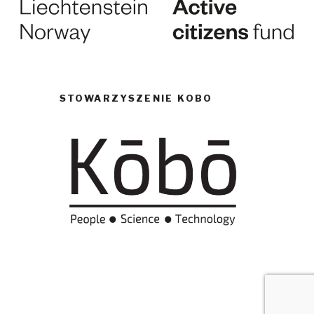
STOWARZYSZENIE KOBO