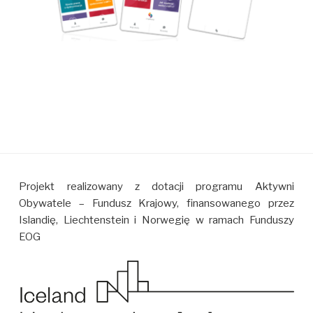
Projekt realizowany z dotacji programu Aktywni
Obywatele – Fundusz Krajowy, finansowanego przez
Islandię, Liechtenstein i Norwegię w ramach Funduszy
EOG